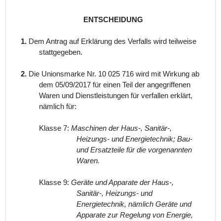
ENTSCHEIDUNG
1.
Dem Antrag auf Erklärung des Verfalls wird teilweise
stattgegeben.
2.
Die Unionsmarke Nr. 10 025 716 wird mit Wirkung ab
dem 05/09/2017 für einen Teil der angegriffenen
Waren und Dienstleistungen für verfallen erklärt,
nämlich für:
Klasse 7:
Maschinen der Haus-, Sanitär-,
Heizungs- und Energietechnik; Bau-
und Ersatzteile für die vorgenannten
Waren.
Klasse 9:
Geräte und Apparate der Haus-,
Sanitär-, Heizungs- und
Energietechnik, nämlich Geräte und
Apparate zur Regelung von Energie,