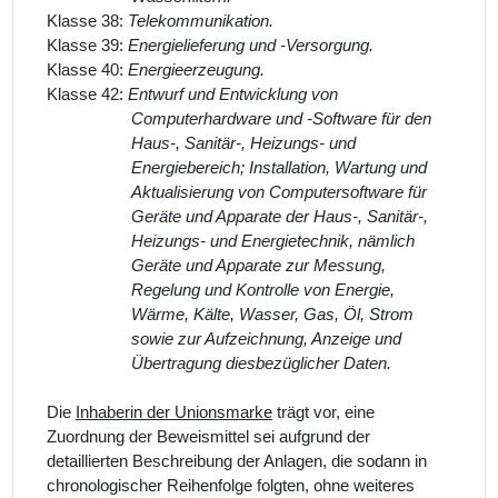
Klasse 38:
Telekommunikation.
Klasse 39:
Energielieferung und -Versorgung.
Klasse 40:
Energieerzeugung.
Klasse 42:
Entwurf und Entwicklung von
Computerhardware und -Software für den
Haus-, Sanitär-, Heizungs- und
Energiebereich; Installation, Wartung und
Aktualisierung von Computersoftware für
Geräte und Apparate der Haus-, Sanitär-,
Heizungs- und Energietechnik, nämlich
Geräte und Apparate zur Messung,
Regelung und Kontrolle von Energie,
Wärme, Kälte, Wasser, Gas, Öl, Strom
sowie zur Aufzeichnung, Anzeige und
Übertragung diesbezüglicher Daten.
Die
Inhaberin der Unionsmarke
trägt vor, eine
Zuordnung der Beweismittel sei aufgrund der
detaillierten Beschreibung der Anlagen, die sodann in
chronologischer Reihenfolge folgten, ohne weiteres