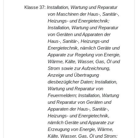
Klasse 37:
Installation, Wartung und Reparatur
von Maschinen der Haus-, Sanitär-,
Heizungs- und Energietechnik;
Installation, Wartung und Reparatur
von Geräten und Apparaten der
Haus-, Sanitär-, Heizungs-und
Energietechnik, nämlich Geräte und
Apparate zur Regelung von Energie,
Wärme, Kälte, Wasser, Gas, Öl und
Strom sowie zur Aufzeichnung,
Anzeige und Übertragung
diesbezüglicher Daten; Installation,
Wartung und Reparatur von
Feuermeldern; Installation, Wartung
und Reparatur von Geräten und
Apparaten der Haus-, Sanitär-,
Heizungs- und Energietechnik,
nämlich Geräte und Apparate zur
Erzeugung von Energie, Wärme,
Kälte, Wasser, Gas, Öl und Strom;