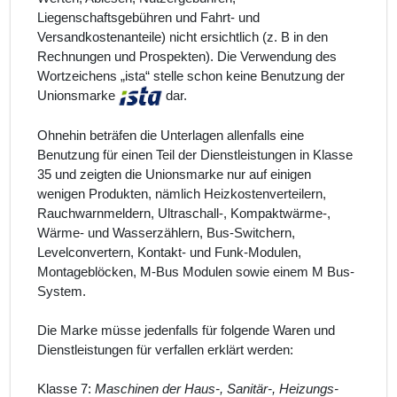
Liegenschaftsgebühren und Fahrt- und
Versandkostenanteile) nicht ersichtlich (z. B in den
Rechnungen und Prospekten). Die Verwendung des
Wortzeichens „ista“ stelle schon keine Benutzung der
Unionsmarke
dar.
Ohnehin beträfen die Unterlagen allenfalls eine
Benutzung für einen Teil der Dienstleistungen in Klasse
35 und zeigten die Unionsmarke nur auf einigen
wenigen Produkten, nämlich Heizkostenverteilern,
Rauchwarnmeldern, Ultraschall-, Kompaktwärme-,
Wärme- und Wasserzählern, Bus-Switchern,
Levelconvertern, Kontakt- und Funk-Modulen,
Montageblöcken, M-Bus Modulen sowie einem M Bus-
System.
Die Marke müsse jedenfalls für folgende Waren und
Dienstleistungen für verfallen erklärt werden:
Klasse 7:
Maschinen der Haus-, Sanitär-, Heizungs-