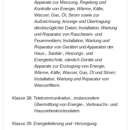
Apparate zur Messung, Regelung und
Kontrolle von Energie, Wärme, Kälte,
Wasser, Gas, Öl, Strom sowie zur
Aufzeichnung, Anzeige und Übertragung
diesbezüglicher Daten; Installation, Wartung
und Reparatur von Rauchwarn- und
Feuermeldern; Installation, Wartung und
Reparatur von Geräten und Apparaten der
Haus-, Sanitär-, Heizungs- und
Energietechnik, nämlich Geräte und
Apparate zur Erzeugung von Energie,
Wärme, Kälte, Wasser, Gas, Öl und Strom;
Installation, Wartung und Reparatur von
Wasserfiltern.
Klasse 38:
Telekommunikation , insbesondere
Übermittlung von Energie-, Verbrauchs- und
Hausnebenkostendaten.
Klasse 39:
Energielieferung und -Versorgung.