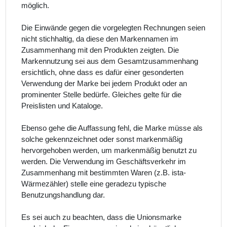
möglich.
Die Einwände gegen die vorgelegten Rechnungen seien
nicht stichhaltig, da diese den Markennamen im
Zusammenhang mit den Produkten zeigten. Die
Markennutzung sei aus dem Gesamtzusammenhang
ersichtlich, ohne dass es dafür einer gesonderten
Verwendung der Marke bei jedem Produkt oder an
prominenter Stelle bedürfe. Gleiches gelte für die
Preislisten und Kataloge.
Ebenso gehe die Auffassung fehl, die Marke müsse als
solche gekennzeichnet oder sonst markenmäßig
hervorgehoben werden, um markenmäßig benutzt zu
werden. Die Verwendung im Geschäftsverkehr im
Zusammenhang mit bestimmten Waren (z.B. ista-
Wärmezähler) stelle eine geradezu typische
Benutzungshandlung dar.
Es sei auch zu beachten, dass die Unionsmarke