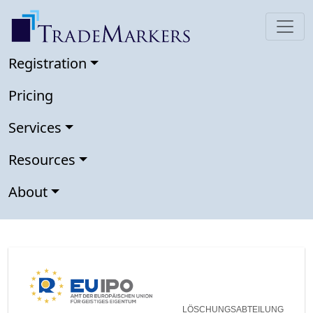
Registration
Pricing
Services
Resources
About
LÖSCHUNGSABTEILUNG