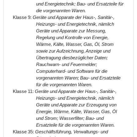
und Energietechnik; Bau- und Ersatzteile für
die vorgenannten Waren.
Klasse 9:
Geräte und Apparate der Haus-, Sanitär-,
Heizungs- und Energietechnik, nämlich
Geräte und Apparate zur Messung,
Regelung und Kontrolle von Energie,
Wärme, Kälte, Wasser, Gas, Öl, Strom
sowie zur Aufzeichnung, Anzeige und
Übertragung diesbezüglicher Daten;
Rauchwarn- und Feuermelder;
Computerhard- und Software für die
vorgenannten Waren; Bau- und Ersatzteile
für die vorgenannten Waren.
Klasse 11:
Geräte und Apparate der Haus-, Sanitär-,
Heizungs- und Energietechnik, nämlich
Geräte und Apparate zur Erzeugung von
Energie, Wärme, Kälte, Wasser, Gas, Öl
und Strom; Wasserfilter; Bau- und
Ersatzteile für die vorgenannten Waren.
Klasse 35:
Geschäftsführung, Verwaltungs- und