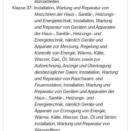
Büroarbeiten.
Klasse 37:
Installation, Wartung und Reparatur von
Maschinen der Haus-, Sanitär-, Heizungs-
und Energietechnik; Installation, Wartung
und Reparatur von Geräten und Apparaten
der Haus-, Sanitär-, Heizungs- und
Energietechnik, nämlich Geräte und
Apparate zur Messung, Regelung und
Kontrolle von Energie, Wärme, Kälte,
Wasser, Gas, Öl, Strom sowie zur
Aufzeichnung, Anzeige und Übertragung
diesbezüglicher Daten; Installation, Wartung
und Reparatur von Rauchwarn- und
Feuermeldern; Installation, Wartung und
Reparatur von Geräten und Apparaten der
Haus-, Sanitär-, Heizungs- und
Energietechnik, nämlich Geräte und
Apparate zur Erzeugung von Energie,
Wärme, Kälte, Wasser, Gas, Öl und Strom;
Installation, Wartung und Reparatur von
Wasserfiltern.