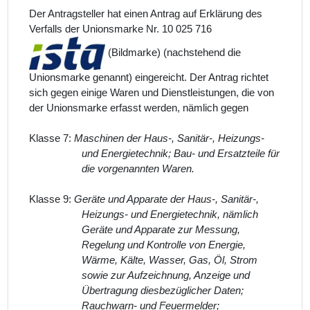
Der Antragsteller hat einen Antrag auf Erklärung des
Verfalls der Unionsmarke Nr. 10 025 716
(Bildmarke) (nachstehend die
Unionsmarke
genannt) eingereicht. Der Antrag richtet
sich gegen einige Waren und Dienstleistungen, die von
der Unionsmarke erfasst werden, nämlich gegen
Klasse 7:
Maschinen der Haus-, Sanitär-, Heizungs-
und Energietechnik; Bau- und Ersatzteile für
die vorgenannten Waren.
Klasse 9:
Geräte und Apparate der Haus-, Sanitär-,
Heizungs- und Energietechnik, nämlich
Geräte und Apparate zur Messung,
Regelung und Kontrolle von Energie,
Wärme, Kälte, Wasser, Gas, Öl, Strom
sowie zur Aufzeichnung, Anzeige und
Übertragung diesbezüglicher Daten;
Rauchwarn- und Feuermelder;