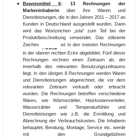
Beweismittel 6
:
13 Rechnungen der
Markeninhaberin
über ihre Waren und
Dienstleistungen, die in den Jahren 2011 – 2017 an
Kunden in Deutschland ausgestellt wurden. Darin
wird das Wortzeichen „ista“ zum Teil bei der
Produktbeschreibung verwendet. Das stilisierte
Zeichen
ist in den meisten Rechnungen
in der oberen rechten Ecke abgebildet. Fünf dieser
Rechnungen rechnen einen Zeitraum ab, der
innerhalb des relevanten Benutzungszeitraums
liegt. In den übrigen 8 Rechnungen werden Waren
und Dienstleistungen abgerechnet, die vor dem
relevanten Zeitraum verkauft oder erbracht
wurden. Die Rechnungen betreffen verschiedene
Waren, wie Wärmezähler, Heizkostenverteiler,
Wasserzähler und Temperaturfühler und
Dienstleistungen wie z.B. die Ermittlung und
Abrechnung der Verbrauchskosten. Die Inhaberin
behauptet, Beratung, Montage, Service etc. werde
mit den Grundgebühren