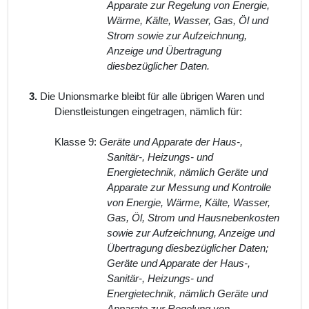
Apparate zur Regelung von Energie,
Wärme, Kälte, Wasser, Gas, Öl und
Strom sowie zur Aufzeichnung,
Anzeige und Übertragung
diesbezüglicher Daten.
3.
Die Unionsmarke bleibt für alle übrigen Waren und
Dienstleistungen eingetragen, nämlich für:
Klasse 9:
Geräte und Apparate der Haus-,
Sanitär-, Heizungs- und
Energietechnik, nämlich Geräte und
Apparate zur Messung und Kontrolle
von Energie, Wärme, Kälte, Wasser,
Gas, Öl, Strom und Hausnebenkosten
sowie zur Aufzeichnung, Anzeige und
Übertragung diesbezüglicher Daten;
Geräte und Apparate der Haus-,
Sanitär-, Heizungs- und
Energietechnik, nämlich Geräte und