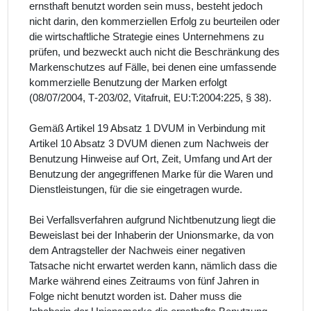
ernsthaft benutzt worden sein muss, besteht jedoch
nicht darin, den kommerziellen Erfolg zu beurteilen oder
die wirtschaftliche Strategie eines Unternehmens zu
prüfen, und bezweckt auch nicht die Beschränkung des
Markenschutzes auf Fälle, bei denen eine umfassende
kommerzielle Benutzung der Marken erfolgt
(08/07/2004, T‑203/02, Vitafruit, EU:T:2004:225, § 38).
Gemäß Artikel 19 Absatz 1 DVUM in Verbindung mit
Artikel 10 Absatz 3 DVUM dienen zum Nachweis der
Benutzung Hinweise auf Ort, Zeit, Umfang und Art der
Benutzung der angegriffenen Marke für die Waren und
Dienstleistungen, für die sie eingetragen wurde.
Bei Verfallsverfahren aufgrund Nichtbenutzung liegt die
Beweislast bei der Inhaberin der Unionsmarke, da von
dem Antragsteller der Nachweis einer negativen
Tatsache nicht erwartet werden kann, nämlich dass die
Marke während eines Zeitraums von fünf Jahren in
Folge nicht benutzt worden ist. Daher muss die