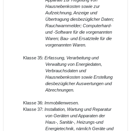
Apparate zur Regelung von
Hausnebenkosten sowie zur
Aufzeichnung, Anzeige und
Übertragung diesbezüglicher Daten;
Rauchwarnmelder; Computerhard-
und -Software für die vorgenannten
Waren; Bau- und Ersatzteile für die
vorgenannten Waren.
Klasse 35:
Erfassung, Verarbeitung und
Verwaltung von Energiedaten,
Verbrauchsdaten und
Hausnebenkosten sowie Erstellung
diesbezüglicher Auswertungen und
Abrechnungen.
Klasse 36:
Immobilienwesen.
Klasse 37:
Installation, Wartung und Reparatur
von Geräten und Apparaten der
Haus-, Sanitär-, Heizungs-und
Energietechnik, nämlich Geräte und