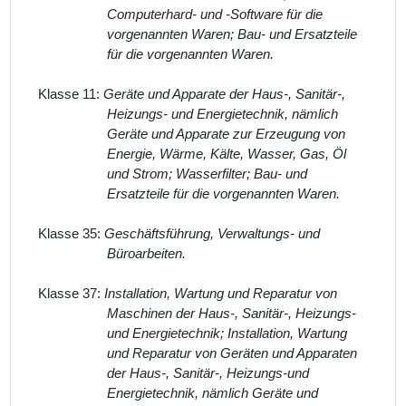
Computerhard- und -Software für die
vorgenannten Waren; Bau- und Ersatzteile
für die vorgenannten Waren.
Klasse 11:
Geräte und Apparate der Haus-, Sanitär-,
Heizungs- und Energietechnik, nämlich
Geräte und Apparate zur Erzeugung von
Energie, Wärme, Kälte, Wasser, Gas, Öl
und Strom; Wasserfilter; Bau- und
Ersatzteile für die vorgenannten Waren.
Klasse 35:
Geschäftsführung, Verwaltungs- und
Büroarbeiten.
Klasse 37:
Installation, Wartung und Reparatur von
Maschinen der Haus-, Sanitär-, Heizungs-
und Energietechnik; Installation, Wartung
und Reparatur von Geräten und Apparaten
der Haus-, Sanitär-, Heizungs-und
Energietechnik, nämlich Geräte und