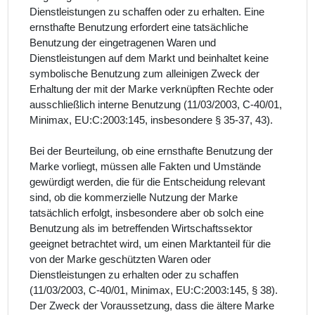
Dienstleistungen zu schaffen oder zu erhalten. Eine
ernsthafte Benutzung erfordert eine tatsächliche
Benutzung der eingetragenen Waren und
Dienstleistungen auf dem Markt und beinhaltet keine
symbolische Benutzung zum alleinigen Zweck der
Erhaltung der mit der Marke verknüpften Rechte oder
ausschließlich interne Benutzung (11/03/2003, C‑40/01,
Minimax, EU:C:2003:145, insbesondere § 35-37, 43).
Bei der Beurteilung, ob eine ernsthafte Benutzung der
Marke vorliegt, müssen alle Fakten und Umstände
gewürdigt werden, die für die Entscheidung relevant
sind, ob die kommerzielle Nutzung der Marke
tatsächlich erfolgt, insbesondere aber ob solch eine
Benutzung als im betreffenden Wirtschaftssektor
geeignet betrachtet wird, um einen Marktanteil für die
von der Marke geschützten Waren oder
Dienstleistungen zu erhalten oder zu schaffen
(11/03/2003, C‑40/01, Minimax, EU:C:2003:145, § 38).
Der Zweck der Voraussetzung, dass die ältere Marke