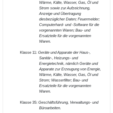
Wärme, Kälte, Wasser, Gas, Öl und
Strom sowie zur Aufzeichnung,
Anzeige und Übertragung
diesbezüglicher Daten; Feuermelder;
Computerhard- und -Software für die
vorgenannten Waren; Bau- und
Ersatzteile für die vorgenannten
Waren.
Klasse 11:
Geräte und Apparate der Haus-,
Sanitär-, Heizungs- und
Energietechnik, nämlich Geräte und
Apparate zur Erzeugung von Energie,
Wärme, Kälte, Wasser, Gas, Öl und
Strom; Wasserfilter; Bau- und
Ersatzteile für die vorgenannten
Waren.
Klasse 35:
Geschäftsführung, Verwaltungs- und
Büroarbeiten.