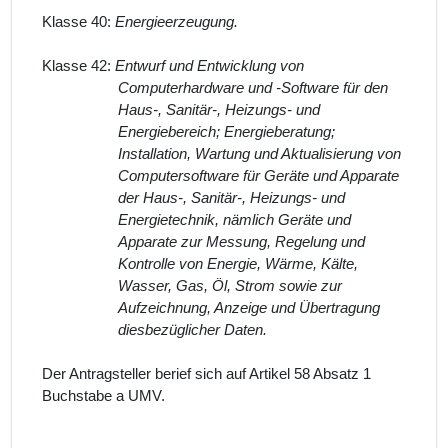
Klasse 40:
Energieerzeugung.
Klasse 42:
Entwurf und Entwicklung von
Computerhardware und -Software für den
Haus-, Sanitär-, Heizungs- und
Energiebereich; Energieberatung;
Installation, Wartung und Aktualisierung von
Computersoftware für Geräte und Apparate
der Haus-, Sanitär-, Heizungs- und
Energietechnik, nämlich Geräte und
Apparate zur Messung, Regelung und
Kontrolle von Energie, Wärme, Kälte,
Wasser, Gas, Öl, Strom sowie zur
Aufzeichnung, Anzeige und Übertragung
diesbezüglicher Daten.
Der Antragsteller berief sich auf Artikel 58 Absatz 1
Buchstabe a UMV.