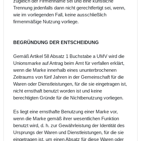
zugleich der Firmenname sei und eine künstliche
Trennung jedenfalls dann nicht gerechtfertigt sei, wenn,
wie im vorliegenden Fall, keine ausschließlich
firmenmäßige Nutzung vorliege.
BEGRÜNDUNG DER ENTSCHEIDUNG
Gemäß Artikel 58 Absatz 1 Buchstabe a UMV wird die
Unionsmarke auf Antrag beim Amt für verfallen erklärt,
wenn die Marke innerhalb eines ununterbrochenen
Zeitraums von fünf Jahren in der Gemeinschaft für die
Waren oder Dienstleistungen, für die sie eingetragen ist,
nicht ernsthaft benutzt worden ist und keine
berechtigten Gründe für die Nichtbenutzung vorliegen.
Es liegt eine ernsthafte Benutzung einer Marke vor,
wenn die Marke gemäß ihrer wesentlichen Funktion
benutzt wird, d. h. zur Gewährleistung der Identität des
Ursprungs der Waren und Dienstleistungen, für die sie
eingetragen ist, um einen Absatz für diese Waren oder