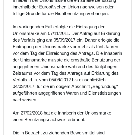
Inhaberin der Unionsmarke die ernsthafte Benutzung
innerhalb der Europäischen Union nachweisen oder
triftige Gründe für die Nichtbenutzung vorbringen.
Im vorliegenden Fall erfolgte die Eintragung der
Unionsmarke am 07/11/2011. Der Antrag auf Erklärung
des Verfalls ging am 05/09/2017 ein. Daher erfolgte die
Eintragung der Unionsmarke vor mehr als fünf Jahren
vor dem Tag der Einreichung des Antrags. Die Inhaberin
der Unionsmarke musste die ernsthafte Benutzung der
angegriffenen Unionsmarke während des fünfjährigen
Zeitraums vor dem Tag des Antrags auf Erklärung des
Verfalls, d. h. vom 05/09/2012 bis einschließlich
04/09/2017, für die im obigem Abschnitt „Begründung“
aufgeführten angegriffenen Waren und Dienstleistungen
nachweisen.
Am 27/02/2018 hat die Inhaberin der Unionsmarke
einen Benutzungsnachweis erbracht.
Die in Betracht zu ziehenden Beweismittel sind