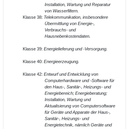
Installation, Wartung und Reparatur
von Wasserfiltern.
Klasse 38:
Telekommunikation, insbesondere
Übermittlung von Energie-,
Verbrauchs- und
Hausnebenkostendaten.
Klasse 39:
Energielieferung und -Versorgung.
Klasse 40:
Energieerzeugung.
Klasse 42:
Entwurf und Entwicklung von
Computerhardware und -Software für
den Haus-, Sanitär-, Heizungs- und
Energiebereich; Energieberatung;
Installation, Wartung und
Aktualisierung von Computersoftware
für Geräte und Apparate der Haus-,
Sanitär-, Heizungs- und
Energietechnik, nämlich Geräte und