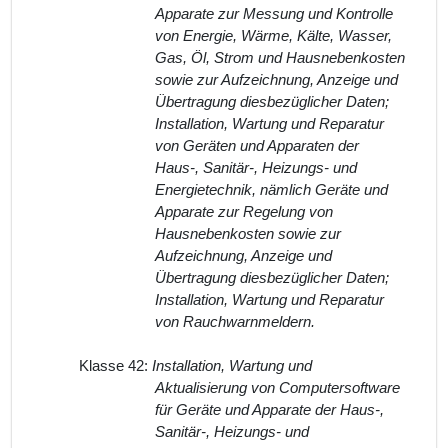
Apparate zur Messung und Kontrolle
von Energie, Wärme, Kälte, Wasser,
Gas, Öl, Strom und Hausnebenkosten
sowie zur Aufzeichnung, Anzeige und
Übertragung diesbezüglicher Daten;
Installation, Wartung und Reparatur
von Geräten und Apparaten der
Haus-, Sanitär-, Heizungs- und
Energietechnik, nämlich Geräte und
Apparate zur Regelung von
Hausnebenkosten sowie zur
Aufzeichnung, Anzeige und
Übertragung diesbezüglicher Daten;
Installation, Wartung und Reparatur
von Rauchwarnmeldern.
Klasse 42:
Installation, Wartung und
Aktualisierung von Computersoftware
für Geräte und Apparate der Haus-,
Sanitär-, Heizungs- und