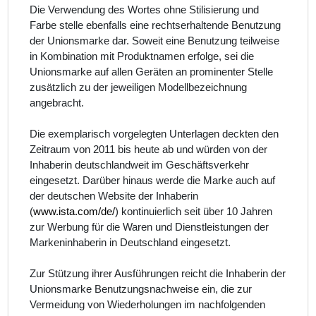
Die Verwendung des Wortes ohne Stilisierung und
Farbe stelle ebenfalls eine rechtserhaltende Benutzung
der Unionsmarke dar. Soweit eine Benutzung teilweise
in Kombination mit Produktnamen erfolge, sei die
Unionsmarke auf allen Geräten an prominenter Stelle
zusätzlich zu der jeweiligen Modellbezeichnung
angebracht.
Die exemplarisch vorgelegten Unterlagen deckten den
Zeitraum von 2011 bis heute ab und würden von der
Inhaberin deutschlandweit im Geschäftsverkehr
eingesetzt. Darüber hinaus werde die Marke auch auf
der deutschen Website der Inhaberin
(
www.ista.com/de/
) kontinuierlich seit über 10 Jahren
zur Werbung für die Waren und Dienstleistungen der
Markeninhaberin in Deutschland eingesetzt.
Zur Stützung ihrer Ausführungen reicht die Inhaberin der
Unionsmarke Benutzungsnachweise ein, die zur
Vermeidung von Wiederholungen im nachfolgenden