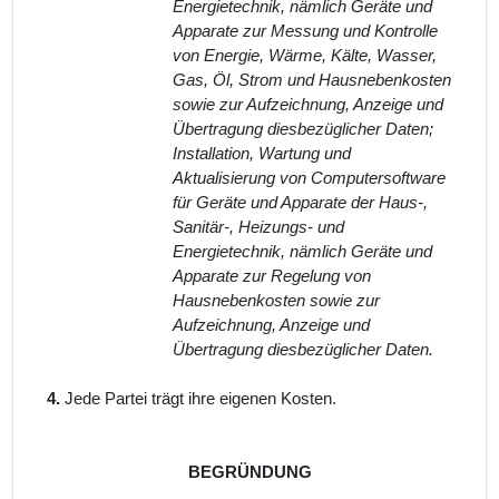
Energietechnik, nämlich Geräte und
Apparate zur Messung und Kontrolle
von Energie, Wärme, Kälte, Wasser,
Gas, Öl, Strom und Hausnebenkosten
sowie zur Aufzeichnung, Anzeige und
Übertragung diesbezüglicher Daten;
Installation, Wartung und
Aktualisierung von Computersoftware
für Geräte und Apparate der Haus-,
Sanitär-, Heizungs- und
Energietechnik, nämlich Geräte und
Apparate zur Regelung von
Hausnebenkosten sowie zur
Aufzeichnung, Anzeige und
Übertragung diesbezüglicher Daten.
4.
Jede Partei trägt ihre eigenen Kosten.
BEGRÜNDUNG