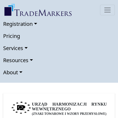
Registration
Pricing
Services
Resources
About
URZĄD HARMONIZACJI RYNKU
WEWNĘTRZNEGO
(ZNAKI TOWAROWE I WZORY PRZEMYSŁOWE)