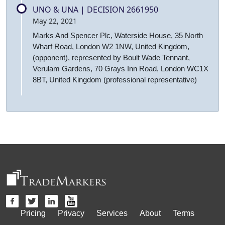
UNO & UNA | DECISION 2661950
May 22, 2021
Marks And Spencer Plc, Waterside House, 35 North
Wharf Road, London W2 1NW, United Kingdom,
(opponent), represented by Boult Wade Tennant,
Verulam Gardens, 70 Grays Inn Road, London WC1X
8BT, United Kingdom (professional representative)
Pricing
Privacy
Services
About
Terms