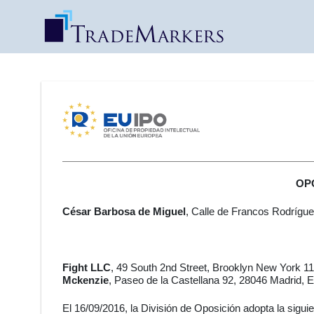
OPO
César Barbosa de Miguel
, Calle de Francos Rodrígue
Fight LLC
, 49 South 2nd Street, Brooklyn New York 11
Mckenzie
, Paseo de la Castellana 92, 28046 Madrid, E
El 16/09/2016, la División de Oposición adopta la sigui