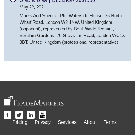
May 22, 2021
Marks And Spencer Plc, Waterside House, 35 North
Wharf Road, London W2 1NW, United Kingdom,
(opponent), represented by Boult Wade Tennant,
Verulam Gardens, 70 Grays Inn Road, London WC1X
8BT, United Kingdom (professional representative)
Pricing
Privacy
Services
About
Terms