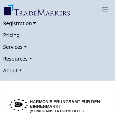
Registration
Pricing
Services
Resources
About
HARMONISIERUNGSAMT FÜR DEN
BINNENMARKT
(MARKEN, MUSTER UND MODELLE)